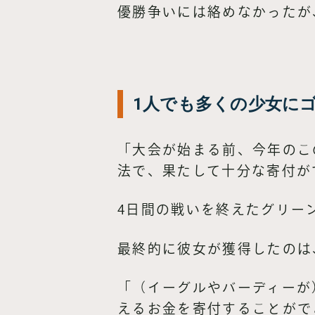
優勝争いには絡めなかったが
1人でも多くの少女に
「大会が始まる前、今年のこ
法で、果たして十分な寄付が
4日間の戦いを終えたグリー
最終的に彼女が獲得したのは、
「（イーグルやバーディーが
えるお金を寄付することがで