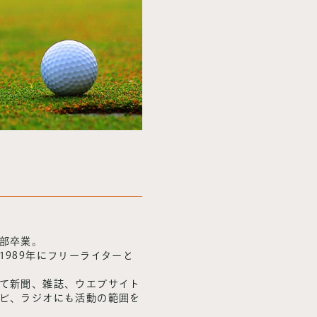
部卒業。
1989年にフリーライターと
て新聞、雑誌、ウエブサイト
ビ、ラジオにも活動の範囲を