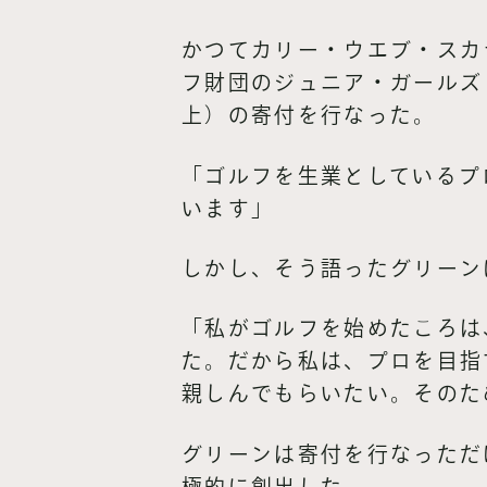
かつてカリー・ウエブ・スカ
フ財団のジュニア・ガールズ
上）の寄付を行なった。
「ゴルフを生業としているプ
います」
しかし、そう語ったグリーン
「私がゴルフを始めたころは
た。だから私は、プロを目指
親しんでもらいたい。そのた
グリーンは寄付を行なっただ
極的に創出した。