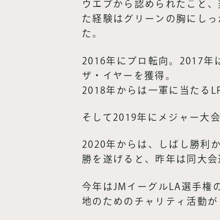
ウエブから認められたこと、
た経験はグリーンの胸にしっ
た。
2016年にプロ転向。201
ザ・イヤーを獲得。
2018年からは一軍に当たる
そして2019年にメジャー
2020年からは、しばし勝利
勝を遂げると、昨年は同大会
今年はJMイーグルLA選手
地のためのチャリティ活動が