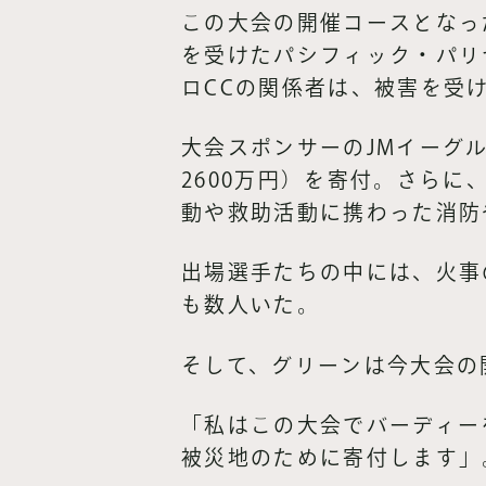
この大会の開催コースとなっ
を受けたパシフィック・パリ
ロCCの関係者は、被害を受
大会スポンサーのJMイーグ
2600万円）を寄付。さら
動や救助活動に携わった消防
出場選手たちの中には、火事
も数人いた。
そして、グリーンは今大会の
「私はこの大会でバーディーを
被災地のために寄付します」