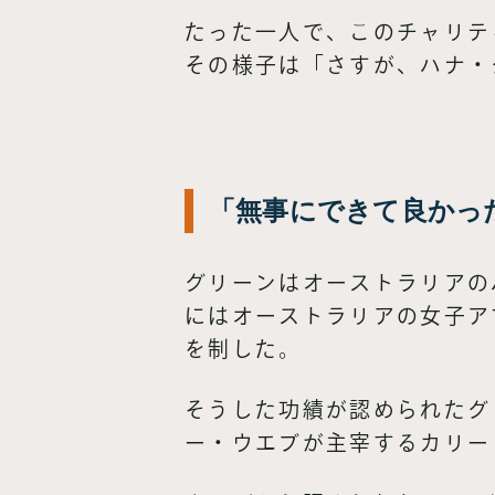
たった一人で、このチャリテ
その様子は「さすが、ハナ・
「無事にできて良かっ
グリーンはオーストラリアの
にはオーストラリアの女子ア
を制した。
そうした功績が認められたグ
ー・ウエブが主宰するカリー