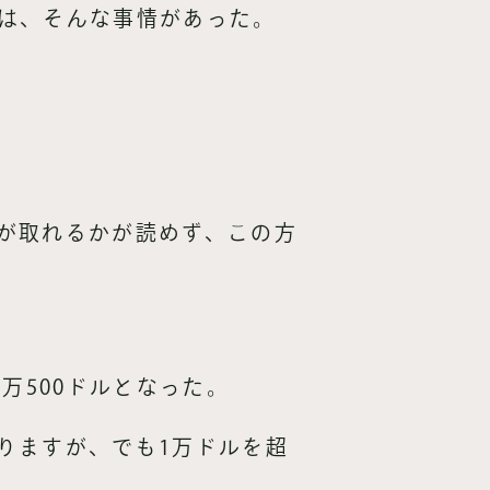
は、そんな事情があった。
が取れるかが読めず、この方
万500ドルとなった。
りますが、でも1万ドルを超