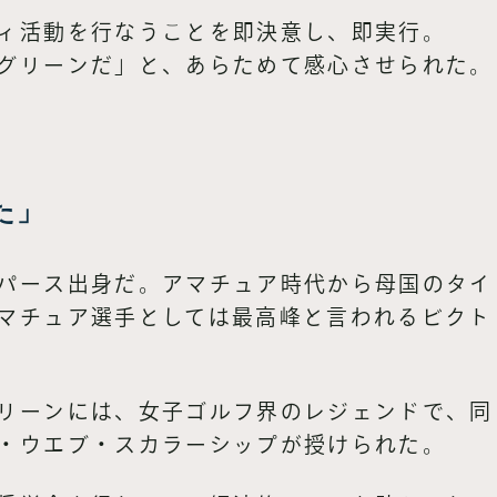
ィ活動を行なうことを即決意し、即実行。
グリーンだ」と、あらためて感心させられた。
た」
パース出身だ。アマチュア時代から母国のタイト
マチュア選手としては最高峰と言われるビクト
リーンには、女子ゴルフ界のレジェンドで、同
・ウエブ・スカラーシップが授けられた。