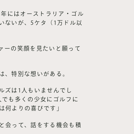
3年にはオーストラリア・ゴル
いないが、5ケタ（1万ドル以
ァーの笑顔を見たいと願って
は、特別な想いがある。
ルズは1人もいませんでし
人でも多くの少女にゴルフに
は何よりの喜びです」
と会って、話をする機会も積