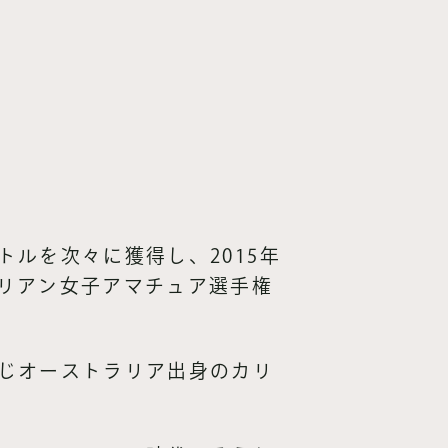
ルを次々に獲得し、2015年
リアン女子アマチュア選手権
じオーストラリア出身のカリ