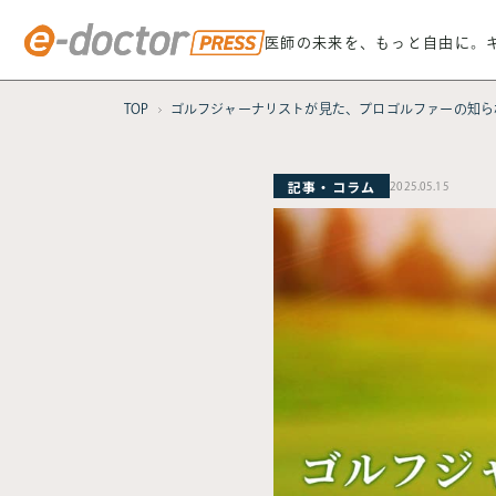
医師の未来を、もっと自由に。
TOP
ゴルフジャーナリストが見た、プロゴルファーの知ら
記事・コラム
2025.05.15