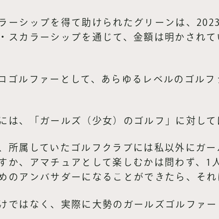
ラーシップを得て助けられたグリーンは、202
・スカラーシップを通じて、金額は明かされて
ロゴルファーとして、あらゆるレベルのゴルフ
には、「ガールズ（少女）のゴルフ」に対して
、所属していたゴルフクラブには私以外にガー
すか、アマチュアとして楽しむかは問わず、1
めのアンバサダーになることができたら、それ
けではなく、実際に大勢のガールズゴルファー