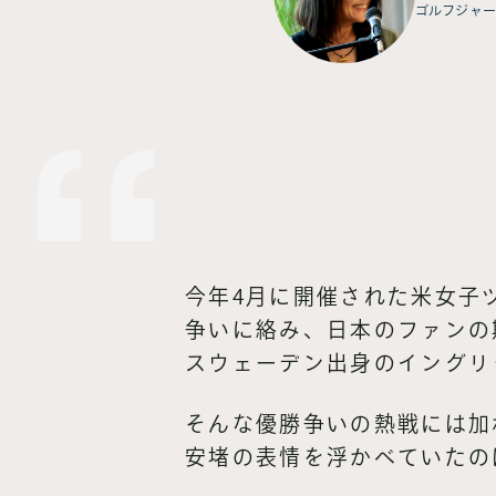
ゴルフジャー
今年4月に開催された米女子ツ
争いに絡み、日本のファンの
スウェーデン出身のイングリ
そんな優勝争いの熱戦には加
安堵の表情を浮かべていたの