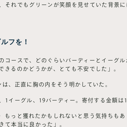
、それでもグリーンが笑顔を見せていた背景に
ゴルフを！
のコースで、どのぐらいバーディーとイーグル
できるのかどうかが、とても不安でした」。
ンは、正直に胸の内をそう明かしていた。
1イーグル、19バーディー。寄付する金額は1
）もっと獲れたかもしれないと思う気持ちもあ
きて本当に良かった」。