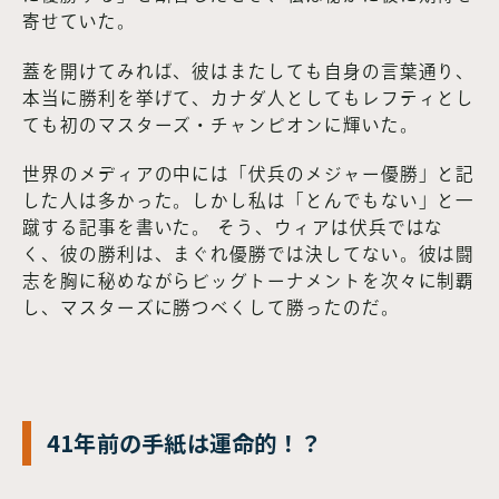
寄せていた。
蓋を開けてみれば、彼はまたしても自身の言葉通り、
本当に勝利を挙げて、カナダ人としてもレフティとし
ても初のマスターズ・チャンピオンに輝いた。
世界のメディアの中には「伏兵のメジャー優勝」と記
した人は多かった。しかし私は「とんでもない」と一
蹴する記事を書いた。 そう、ウィアは伏兵ではな
く、彼の勝利は、まぐれ優勝では決してない。彼は闘
志を胸に秘めながらビッグトーナメントを次々に制覇
し、マスターズに勝つべくして勝ったのだ。
41年前の手紙は運命的！？