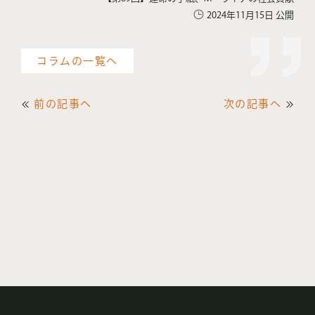
2024年11月15日 公開
コラムの一覧へ
前の記事へ
次の記事へ