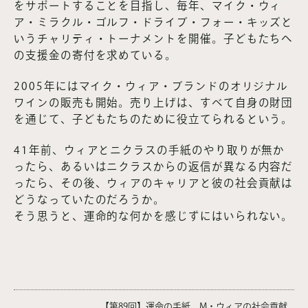
をサポートすることを目指し、毎年、マイク・ウィ
ア・ミラクル・ゴルフ・ドライブ・フォー・キッズと
いうチャリティ・トーナメントを開催。子どもたちへ
の支援金の寄付を求めている。
2005年にはマイク・ウィア・ブランドのオリジナル
ワインの販売も開始。売り上げは、すべて自身の財団
を通じて、子どもたちのために役立てられるという。
41年前、ウィアとニクラスの手紙のやり取りが無か
ったら、あるいはニクラスからの返信が異なる内容だ
ったら、その後、ウィアのキャリアと彼の社会貢献は
どうなっていたのだろうか。
そう思うと、運命的な何かを感じずにはいられない。
【第89回】運命の手紙、M・ウィアの社会貢献