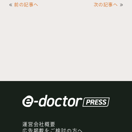
前の記事へ
次の記事へ
運営会社概要
広告掲載をご検討の方へ