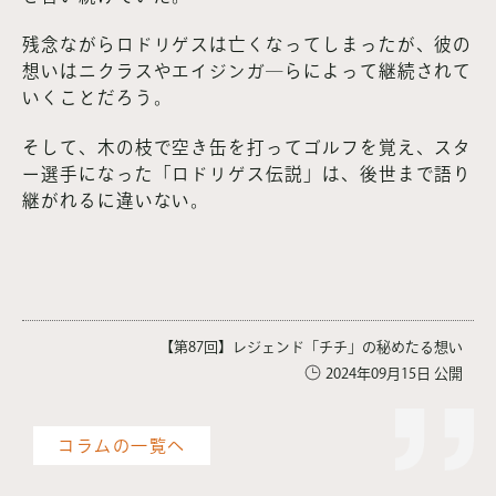
残念ながらロドリゲスは亡くなってしまったが、彼の
想いはニクラスやエイジンガ―らによって継続されて
いくことだろう。
そして、木の枝で空き缶を打ってゴルフを覚え、スタ
ー選手になった「ロドリゲス伝説」は、後世まで語り
継がれるに違いない。
【第87回】レジェンド「チチ」の秘めたる想い
2024年09月15日 公開
コラムの一覧へ