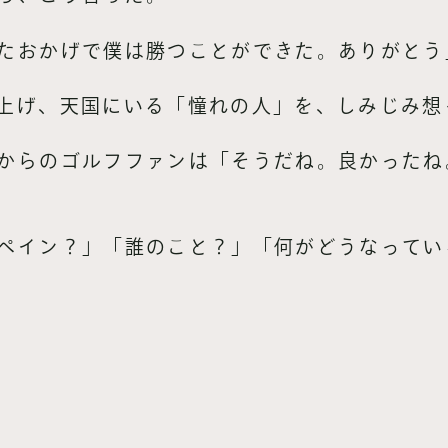
たおかげで僕は勝つことができた。ありがとう
上げ、天国にいる「憧れの人」を、しみじみ想
からのゴルフファンは「そうだね。良かったね
ペイン？」「誰のこと？」「何がどうなってい