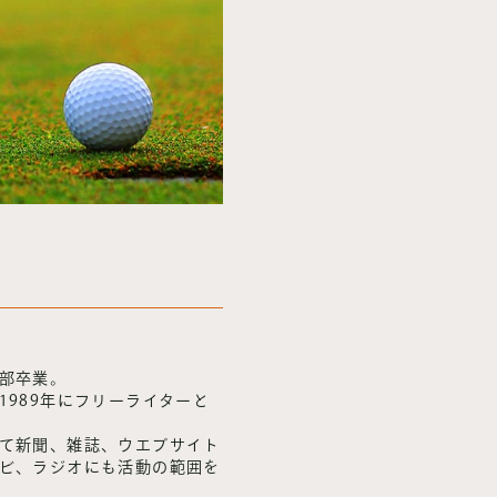
部卒業。
1989年にフリーライターと
て新聞、雑誌、ウエブサイト
ビ、ラジオにも活動の範囲を