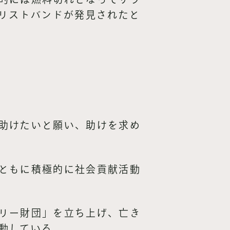
のリストバンドが発見されたと
助けたいと願い、助けを求め
ともに積極的に社会貢献活動
リー財団」を立ち上げ、亡き
動している。