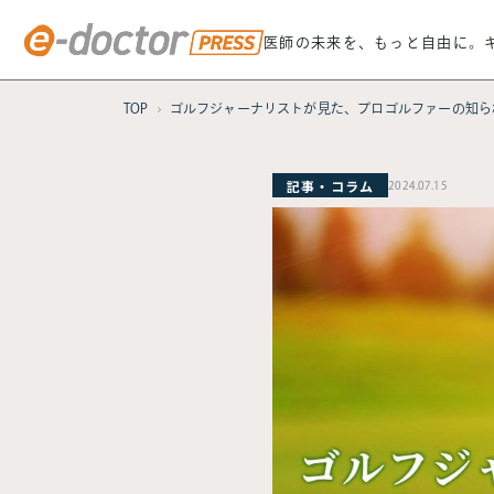
医師の未来を、もっと自由に。
TOP
ゴルフジャーナリストが見た、プロゴルファーの知ら
記事・コラム
2024.07.15