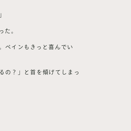
」
った。
。ペインもきっと喜んでい
るの？」と首を傾げてしまっ