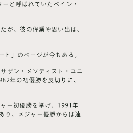
スターと呼ばれていたペイン・
ったが、彼の偉業や思い出は、
ワート」のページが今もある。
、サザン・メソディスト・ユニ
1982年の初優勝を皮切りに、
ャー初優勝を挙げ、1991年
あり、メジャー優勝からは遠