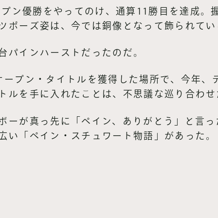
オープン優勝をやってのけ、通算11勝目を達成。
ツポーズ姿は、今では銅像となって飾られてい
台パインハーストだったのだ。
オープン・タイトルを獲得した場所で、今年、
トルを手に入れたことは、不思議な巡り合わせ
ボーが真っ先に「ペイン、ありがとう」と言っ
広い「ペイン・スチュワート物語」があった。