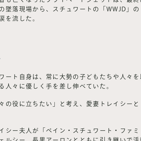
の墜落現場から、スチュワートの「WWJD」
涙を流した。
い
ワート自身は、常に大勢の子どもたちや人々を
る人々に優しく手を差し伸べていた。
々の役に立ちたい」と考え、愛妻トレイシーと
イシー夫人が「ペイン・スチュワート・ファミ
ェルシー、長男アーロンとともに引き継いで活