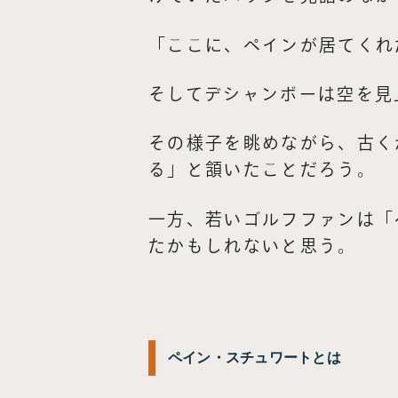
「ここに、ペインが居てくれ
そしてデシャンボーは空を見
その様子を眺めながら、古く
る」と頷いたことだろう。
一方、若いゴルフファンは「
たかもしれないと思う。
ペイン・スチュワートとは