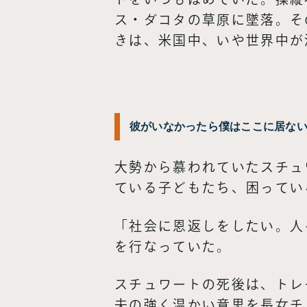
ス・ダコタの草原に墜落。そ
きは、米国中、いや世界中が
彼がいなかったら僕はここに居な
大勢から慕われていたスチュ
ている子どもたち、困ってい
「社会に恩返しをしたい。人
を行なっていた。
スチュワートの死後は、トレ
夫の強く温かい意思を長女チ