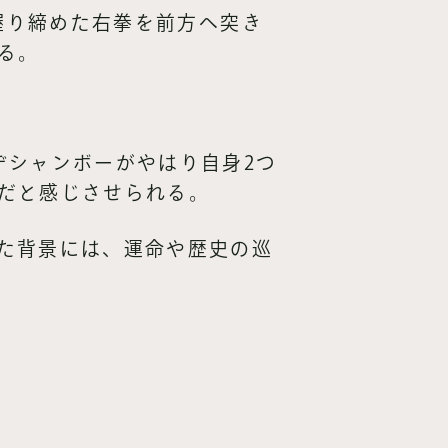
握り締めた右拳を前方へ突き
る。
デシャンボーがやはり自身2つ
だと感じさせられる。
た背景には、運命や歴史の巡