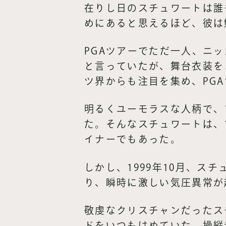
在りし日のスチュワートは誰
めにあると思えるほど、彼は
PGAツアーでただ一人、ニ
と言っていたが、舞台衣装を
ツ界からも注目を集め、PG
明るくユーモラスな人柄で、
た。そんなスチュワートは、
イナーでもあった。
しかし、1999年10月、
り、瞬時に激しい気圧異常が
敬虔なクリスチャンだったスチュワ
ドをいつもはめていた。操縦