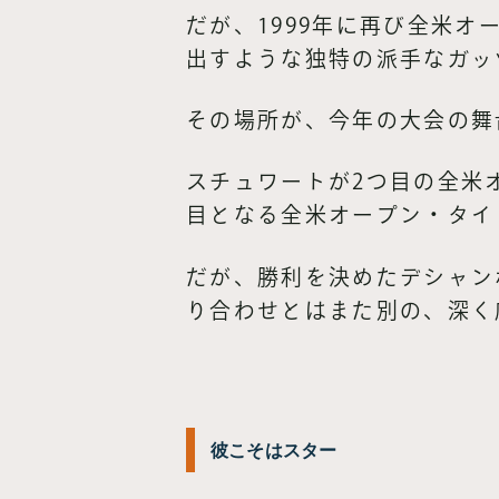
だが、1999年に再び全米
出すような独特の派手なガッ
その場所が、今年の大会の舞
スチュワートが2つ目の全米
目となる全米オープン・タイ
だが、勝利を決めたデシャン
り合わせとはまた別の、深く
彼こそはスター