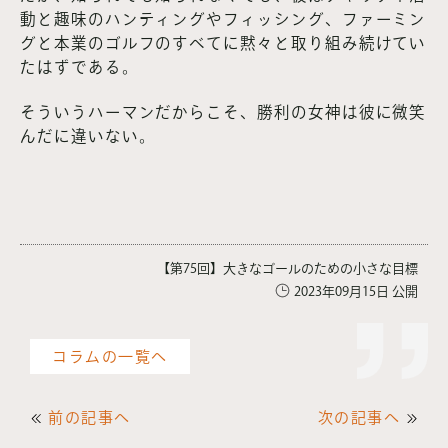
動と趣味のハンティングやフィッシング、ファーミン
グと本業のゴルフのすべてに黙々と取り組み続けてい
たはずである。
そういうハーマンだからこそ、勝利の女神は彼に微笑
んだに違いない。
【第75回】大きなゴールのための小さな目標
2023年09月15日 公開
コラムの一覧へ
前の記事へ
次の記事へ