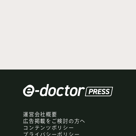
運営会社概要
広告掲載をご検討の方へ
コンテンツポリシー
プライバシーポリシー