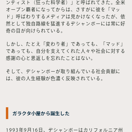
ンティスト（狂った科学者）」と呼ばれてきた。全米
オープン覇者になってからは、さすがに彼を「マッ
ド」呼ばわりするメディアは見かけなくなったが、依
然として独自路線を猛進するデシャンボーには常に好
奇の目が向けられている。
しかし、たとえ「変わり者」であっても、「マッド」
であっても、自分を支えてくれた人々や社会に対する
感謝の心と恩返しを忘れたことはない。
そして、デシャンボーが取り組んでいる社会貢献に
は、彼の人生経験が色濃く反映されている。
ガラクタ小屋から誕生した
1993年9月16日、デシャンボーはカリフォルニア州