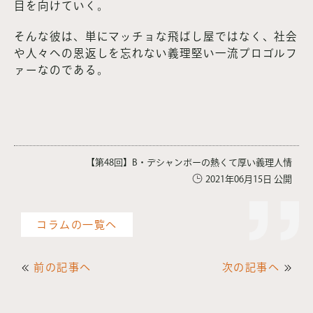
目を向けていく。
そんな彼は、単にマッチョな飛ばし屋ではなく、社会
や人々への恩返しを忘れない義理堅い一流プロゴルフ
ァーなのである。
【第48回】B・デシャンボーの熱くて厚い義理人情
2021年06月15日 公開
コラムの一覧へ
前の記事へ
次の記事へ