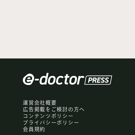
運営会社概要
広告掲載をご検討の方へ
コンテンツポリシー
プライバシーポリシー
会員規約