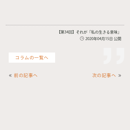
【第34回】それが「私の生きる意味」
2020年04月15日 公開
コラムの一覧へ
前の記事へ
次の記事へ