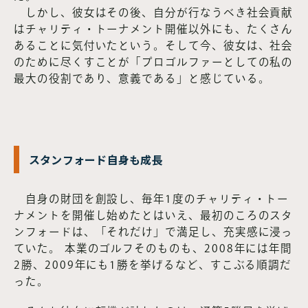
しかし、彼女はその後、自分が行なうべき社会貢献
はチャリティ・トーナメント開催以外にも、たくさん
あることに気付いたという。そして今、彼女は、社会
のために尽くすことが「プロゴルファーとしての私の
最大の役割であり、意義である」と感じている。
スタンフォード自身も成長
自身の財団を創設し、毎年1度のチャリティ・トー
ナメントを開催し始めたとはいえ、最初のころのスタ
ンフォードは、「それだけ」で満足し、充実感に浸っ
ていた。 本業のゴルフそのものも、2008年には年間
2勝、2009年にも1勝を挙げるなど、すこぶる順調だ
った。