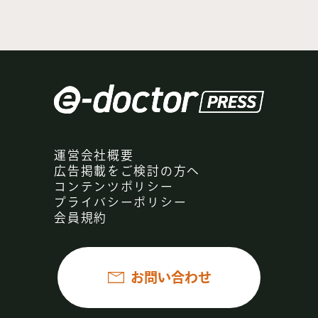
運営会社概要
広告掲載をご検討の方へ
コンテンツポリシー
プライバシーポリシー
会員規約
お問い合わせ