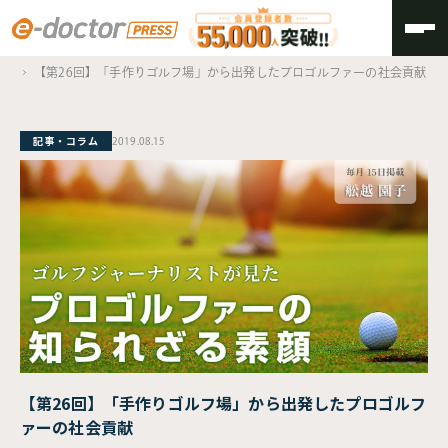
TOP
ゴルフジャーナリストが見た、プロゴルファーの知られざる素顔
【第26回】「手作りゴルフ場」から出発したプロゴルファーの社会貢献
記事・コラム
2019.08.15
【第26回】「手作りゴルフ場」から出発したプロゴルフ
ァーの社会貢献