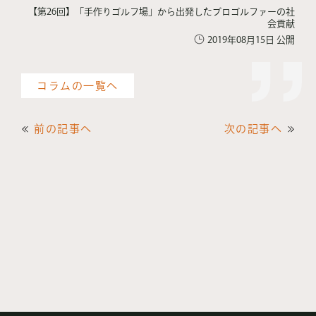
【第26回】「手作りゴルフ場」から出発したプロゴルファーの社
会貢献
2019年08月15日 公開
コラムの一覧へ
前の記事へ
次の記事へ