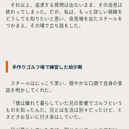
それ以上、追求する質問は出ないまま、その会見は
終わってしまった。だが、私は、もっと詳しい経緯を
どうしても知りたいと思い、会見場を出たスチールを
つかまえ、その場で立ち話をした。
手作りゴルフ場で練習した幼少期
スチールはにっこり笑い、穏やかな口調で自身の昔
話を明かしてくれた。
「僕は離れて暮らしていた兄の影響でゴルフという
ものを知ったんだ。兄とは生活は別々だったけど、と
きどきお互いに行き来はしていた。