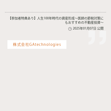
【参加者特典あり】人生100年時代の資産形成〜医師の節税対策に
もおすすめの不動産投資〜
2025年01月07日 公開
株式会社GAtechnologies