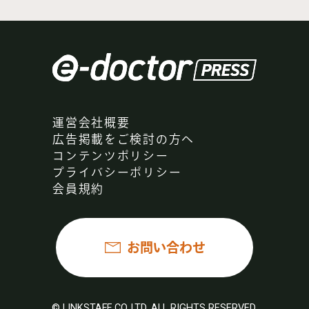
運営会社概要
広告掲載をご検討の方へ
コンテンツポリシー
プライバシーポリシー
会員規約
お問い合わせ
© LINKSTAFF CO.,LTD. ALL RIGHTS RESERVED.