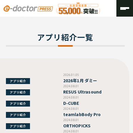
TOP
アプリ紹介一覧
アプリ紹介一覧
2026.01.05
2026年1月 ダミー
アプリ紹介
2024.08.01
RESUS Ultrasound
アプリ紹介
2024.08.01
D-CUBE
アプリ紹介
2024.08.01
teamlabBody Pro
アプリ紹介
2024.08.01
ORTHOPICKS
アプリ紹介
2024.08.01