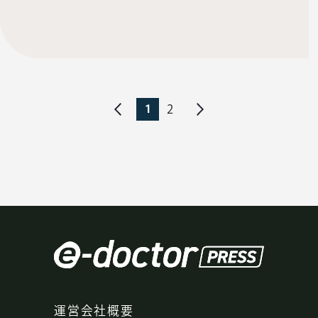
1
2
運営会社概要