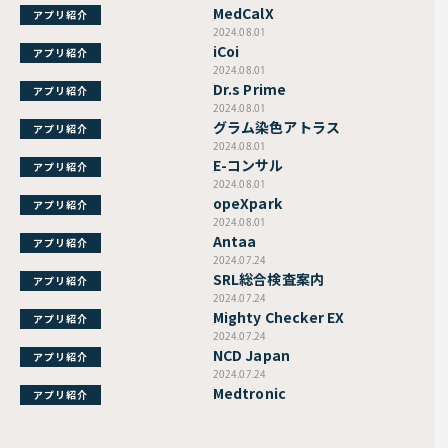
MedCalX
アプリ紹介
2024.08.01
iCoi
アプリ紹介
2024.08.01
Dr.s Prime
アプリ紹介
2024.08.01
グラム染色アトラス
アプリ紹介
2024.08.01
E-コンサル
アプリ紹介
2024.08.01
opeXpark
アプリ紹介
2024.08.01
Antaa
アプリ紹介
2024.07.24
SRL総合検査案内
アプリ紹介
2024.07.24
Mighty Checker EX
アプリ紹介
2024.07.24
NCD Japan
アプリ紹介
2024.07.24
Medtronic
アプリ紹介