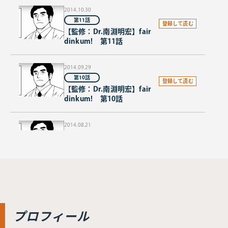
2014.10.30
第11話
登録して読む
【監修：Dr.南淵明宏】fair
dinkum! 第11話
2014.09.29
第10話
登録して読む
【監修：Dr.南淵明宏】fair
dinkum! 第10話
2014.08.21
第9話
登録して読む
【監修：Dr.南淵明宏】fair
dinkum! 第9話
2014.07.17
第8話
登録して読む
【監修：Dr.南淵明宏】fair
プロフィール
dinkum! 第8話