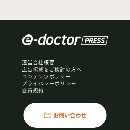
運営会社概要
広告掲載をご検討の方へ
コンテンツポリシー
プライバシーポリシー
会員規約
お問い合わせ