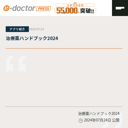
TOP
アプリ紹介
2024.07.24
治療薬ハンドブック2024
治療薬ハンドブック2024
2024年07月24日 公開