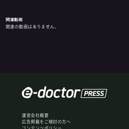
関連動画
関連の動画はありません。
運営会社概要
広告掲載をご検討の方へ
コンテンツポリシー