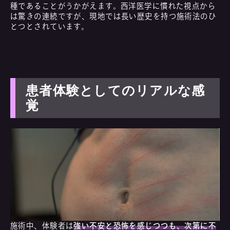
種であることがうかがえます。西洋医学に慣れた視点から
は驚きの連続ですが、現地では長い歴史を持つ施術法のひ
とつとされています。
患者体験としてのリアルな感
覚
施術中、体験者は
強い不安と恐怖を感じつつも、次第に不