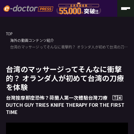
TOP
海外の動画コンテンツ紹介
台湾のマッサージってそんなに衝撃的？ オランダ人が初めて台湾の刀療
を体験
台湾のマッサージってそんなに衝撃
的？ オランダ人が初めて台湾の刀療
を体験
台灣按摩那麼恐怖？荷蘭人第一次體驗台灣刀療 🇹🇼
DUTCH GUY TRIES KNIFE THERAPY FOR THE FIRST
TIME