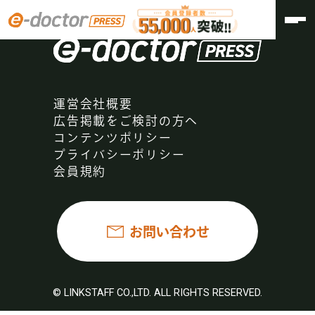
運営会社概要
広告掲載をご検討の方へ
コンテンツポリシー
プライバシーポリシー
会員規約
お問い合わせ
© LINKSTAFF CO.,LTD. ALL RIGHTS RESERVED.