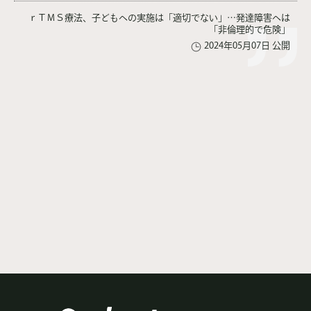
ｒＴＭＳ療法、子どもへの実施は「適切でない」…発達障害へは
「非倫理的で危険」
2024年05月07日 公開