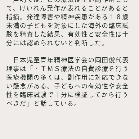
て、けいれん発作が表れることがあると
指摘。発達障害や精神疾患がある１８歳
未満の子どもを対象にした海外の臨床試
験を精査した結果、有効性と安全性は十
分には認められないと判断した。
日本児童青年精神医学会の岡田俊代表
理事は「ｒＴＭＳ療法の自費診療を行う
医療機関の多くは、副作用に対応できな
い懸念がある。子どもへの有効性や安全
性を臨床試験で十分に検証してから行う
べきだ」と話している。