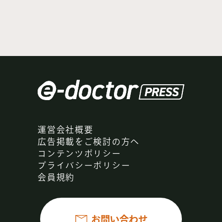
運営会社概要
広告掲載をご検討の方へ
コンテンツポリシー
プライバシーポリシー
会員規約
お問い合わせ