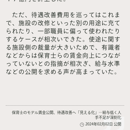
ただ、待遇改善費用を巡ってはこれま
で、施設の改修といった別の用途に充て
られたり、一部職員に偏って使われたり
するケースが相次いできた。使途に関す
る施設側の裁量が大きいためで、有識者
などからは保育士らの賃金向上につなが
っていないとの指摘が相次ぎ、給与水準
などの公開を求める声が高まっていた。
保育士のモデル賃金公開、待遇改善へ「見える化」…給与低く人
手不足が深刻化
2024年02月02日 公開