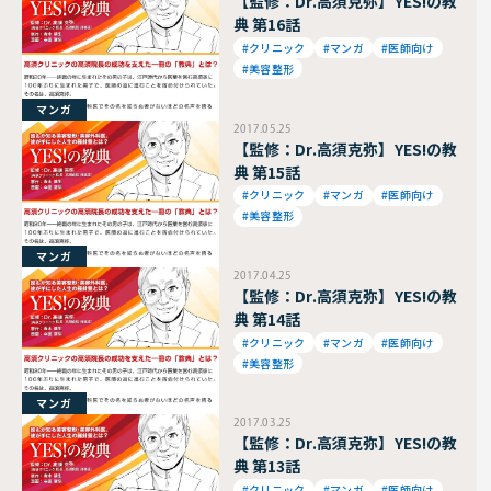
【監修：Dr.高須克弥】YES!の教
典 第16話
#クリニック
#マンガ
#医師向け
#美容整形
マンガ
2017.05.25
【監修：Dr.高須克弥】YES!の教
典 第15話
#クリニック
#マンガ
#医師向け
#美容整形
マンガ
2017.04.25
【監修：Dr.高須克弥】YES!の教
典 第14話
#クリニック
#マンガ
#医師向け
#美容整形
マンガ
2017.03.25
【監修：Dr.高須克弥】YES!の教
典 第13話
#クリニック
#マンガ
#医師向け