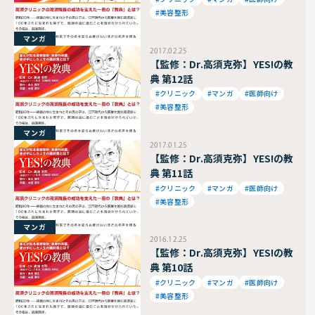
#美容整形
マンガ
2017.02.25
【監修：Dr.高須克弥】YES!の教
典 第12話
#クリニック
#マンガ
#医師向け
#美容整形
マンガ
2017.01.25
【監修：Dr.高須克弥】YES!の教
典 第11話
#クリニック
#マンガ
#医師向け
#美容整形
マンガ
2016.12.25
【監修：Dr.高須克弥】YES!の教
典 第10話
#クリニック
#マンガ
#医師向け
#美容整形