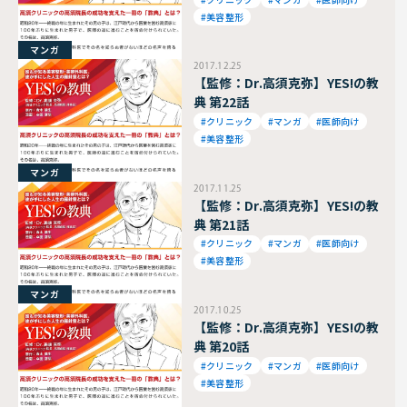
#美容整形
マンガ
2017.12.25
【監修：Dr.高須克弥】YES!の教
典 第22話
#クリニック
#マンガ
#医師向け
#美容整形
マンガ
2017.11.25
【監修：Dr.高須克弥】YES!の教
典 第21話
#クリニック
#マンガ
#医師向け
#美容整形
マンガ
2017.10.25
【監修：Dr.高須克弥】YES!の教
典 第20話
#クリニック
#マンガ
#医師向け
#美容整形