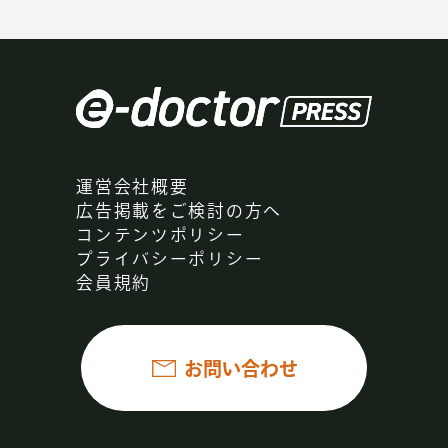
運営会社概要
広告掲載をご検討の方へ
コンテンツポリシー
プライバシーポリシー
会員規約
お問い合わせ