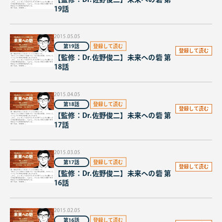
19話
2015.05.05
第19話
登録して読む
【監修：Dr.佐野俊二】未来への砦 第
18話
2015.04.05
第18話
登録して読む
【監修：Dr.佐野俊二】未来への砦 第
17話
2015.03.05
第17話
登録して読む
【監修：Dr.佐野俊二】未来への砦 第
16話
2015.02.05
第16話