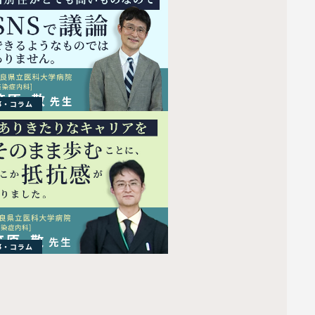
事・コラム
事・コラム