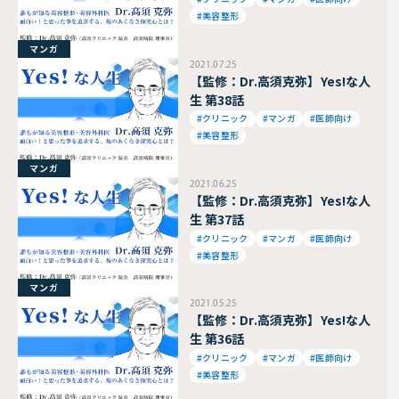
#美容整形
マンガ
2021.07.25
【監修：Dr.高須克弥】Yes!な人
生 第38話
#クリニック
#マンガ
#医師向け
#美容整形
マンガ
2021.06.25
【監修：Dr.高須克弥】Yes!な人
生 第37話
#クリニック
#マンガ
#医師向け
#美容整形
マンガ
2021.05.25
【監修：Dr.高須克弥】Yes!な人
生 第36話
#クリニック
#マンガ
#医師向け
#美容整形