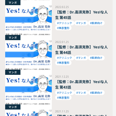
マンガ
2022.02.25
【監修：Dr.高須克弥】Yes!な人
生 第45話
#クリニック
#マンガ
#医師向け
#美容整形
マンガ
2022.01.25
【監修：Dr.高須克弥】Yes!な人
生 第44話
#クリニック
#マンガ
#医師向け
#美容整形
マンガ
2021.12.25
【監修：Dr.高須克弥】Yes!な人
生 第43話
#クリニック
#マンガ
#医師向け
#美容整形
マンガ
2021.11.25