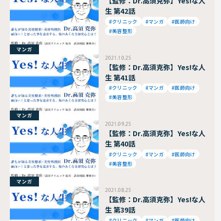
【監修：Dr.高須克弥】Yes!な人
生 第42話
#クリニック
#マンガ
#医師向け
#美容整形
マンガ
2021.10.25
【監修：Dr.高須克弥】Yes!な人
生 第41話
#クリニック
#マンガ
#医師向け
#美容整形
マンガ
2021.09.25
【監修：Dr.高須克弥】Yes!な人
生 第40話
#クリニック
#マンガ
#医師向け
#美容整形
マンガ
2021.08.25
【監修：Dr.高須克弥】Yes!な人
生 第39話
#クリニック
#マンガ
#医師向け