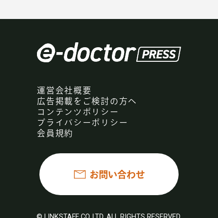
運営会社概要
広告掲載をご検討の方へ
コンテンツポリシー
プライバシーポリシー
会員規約
お問い合わせ
© LINKSTAFF CO.,LTD. ALL RIGHTS RESERVED.