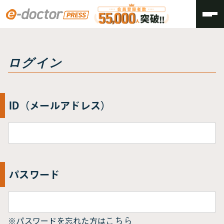
トップ
ログイン
ログイン
ID（メールアドレス）
パスワード
※パスワードを忘れた方は
こちら