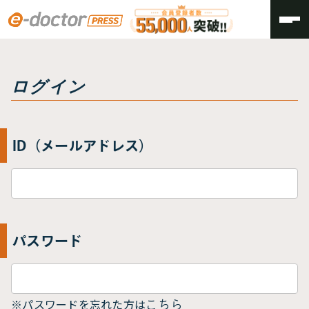
トップ
ログイン
ログイン
ID（メールアドレス）
パスワード
※パスワードを忘れた方は
こちら