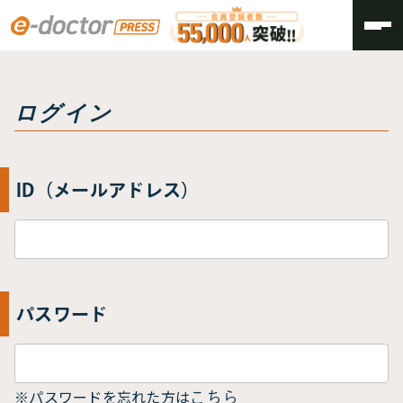
トップ
ログイン
ログイン
ID（メールアドレス）
パスワード
※パスワードを忘れた方は
こちら