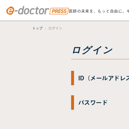
医師の未来を、もっと自由に。
トップ
ログイン
ログイン
ID（メールアドレ
パスワード