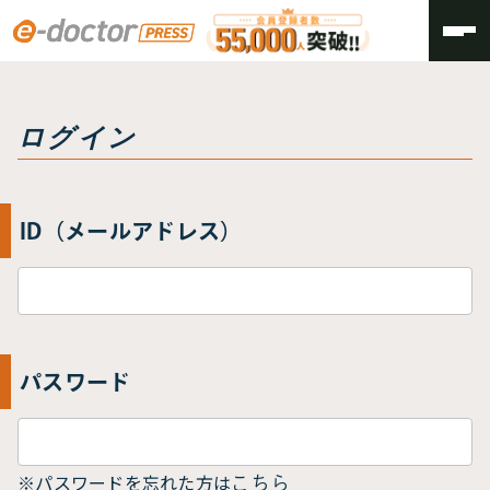
トップ
ログイン
ログイン
ID（メールアドレス）
パスワード
※パスワードを忘れた方は
こちら