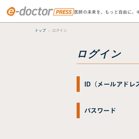
医師の未来を、もっと自由に。
トップ
ログイン
ログイン
ID（メールアドレ
パスワード