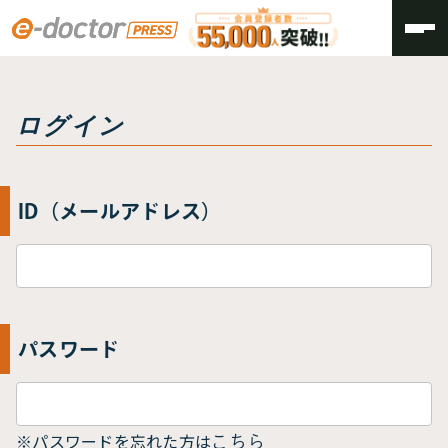
トップ
ログイン
ログイン
ID（メールアドレス）
パスワード
※パスワードを忘れた方は
こちら