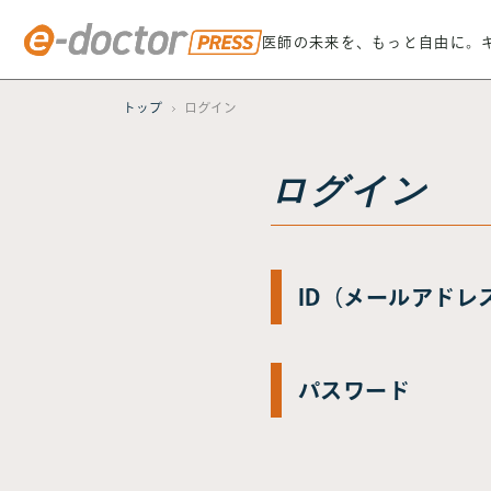
医師の未来を、もっと自由に。
トップ
ログイン
ログイン
ID（メールアドレ
パスワード