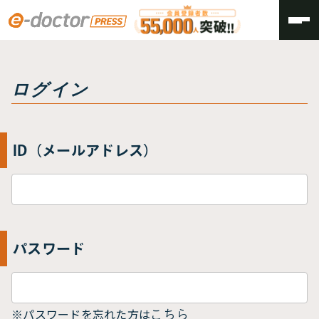
トップ
ログイン
ログイン
ID（メールアドレス）
パスワード
※パスワードを忘れた方は
こちら