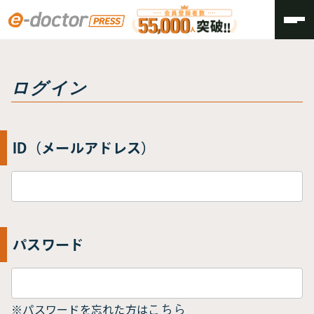
トップ
ログイン
ログイン
ID（メールアドレス）
パスワード
※パスワードを忘れた方は
こちら