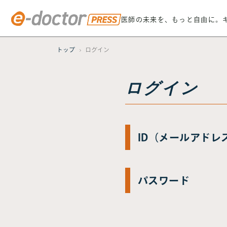
医師の未来を、もっと自由に。
トップ
ログイン
ログイン
ID（メールアドレ
パスワード