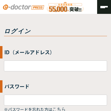
トップ
ログイン
ログイン
ID（メールアドレス）
パスワード
※パスワードを忘れた方は
こちら