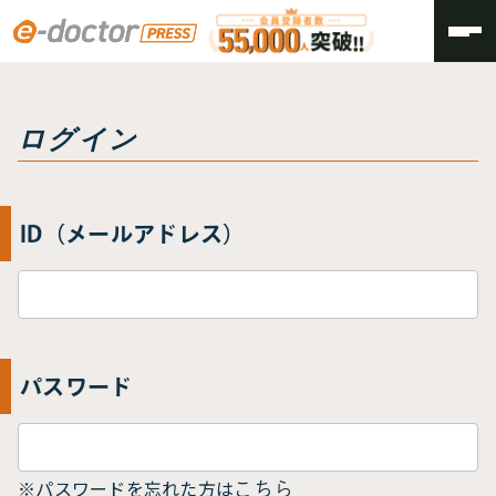
トップ
ログイン
ログイン
ID（メールアドレス）
パスワード
※パスワードを忘れた方は
こちら