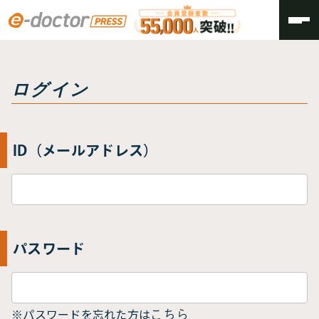
トップ
ログイン
ログイン
ID（メールアドレス）
パスワード
※パスワードを忘れた方は
こちら