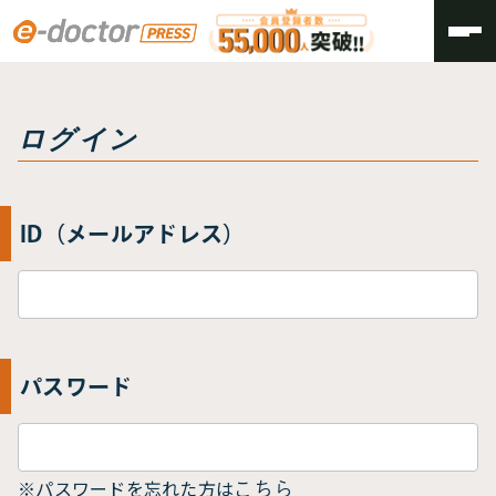
トップ
ログイン
ログイン
ID（メールアドレス）
パスワード
※パスワードを忘れた方は
こちら