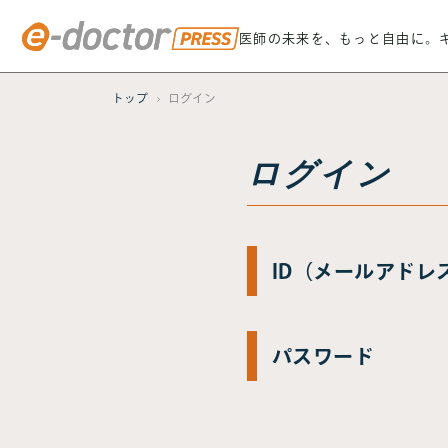
医師の未来を、もっと自由に。
トップ
ログイン
ログイン
ID（メールアドレ
パスワード