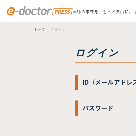
医師の未来を、もっと自由に。
トップ
ログイン
ログイン
ID（メールアドレ
パスワード