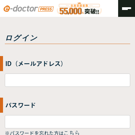
トップ
ログイン
ログイン
ID（メールアドレス）
パスワード
※パスワードを忘れた方は
こちら