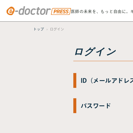
医師の未来を、もっと自由に。
トップ
ログイン
ログイン
ID（メールアドレ
パスワード