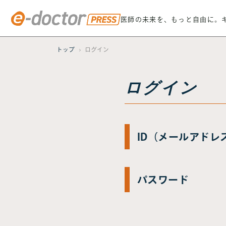
医師の未来を、もっと自由に。
トップ
ログイン
ログイン
ID（メールアドレ
パスワード