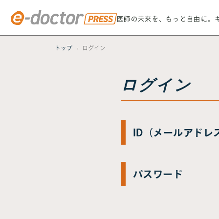
医師の未来を、もっと自由に。
トップ
ログイン
ログイン
ID（メールアドレ
パスワード