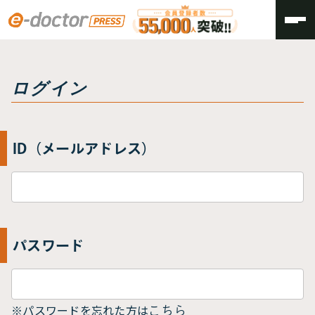
トップ
ログイン
ログイン
ID（メールアドレス）
パスワード
※パスワードを忘れた方は
こちら