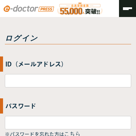
トップ
ログイン
ログイン
ID（メールアドレス）
パスワード
※パスワードを忘れた方は
こちら