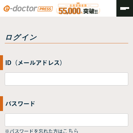
トップ
ログイン
ログイン
ID（メールアドレス）
パスワード
※パスワードを忘れた方は
こちら