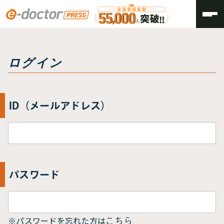
トップ
ログイン
ログイン
ID（メールアドレス）
パスワード
※パスワードを忘れた方は
こちら