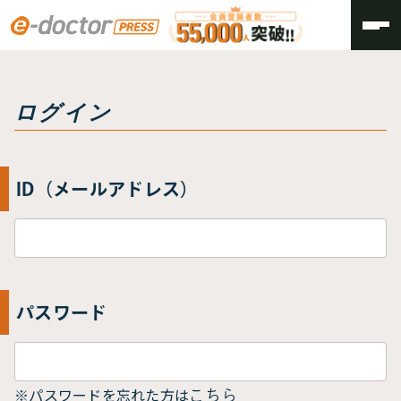
トップ
ログイン
ログイン
ID（メールアドレス）
パスワード
※パスワードを忘れた方は
こちら