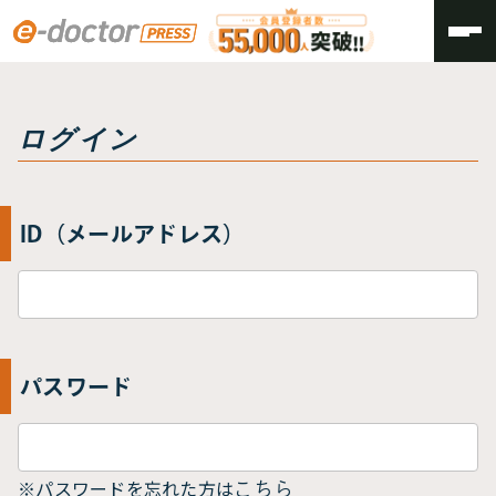
トップ
ログイン
ログイン
ID（メールアドレス）
パスワード
※パスワードを忘れた方は
こちら