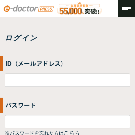
トップ
ログイン
ログイン
ID（メールアドレス）
パスワード
※パスワードを忘れた方は
こちら