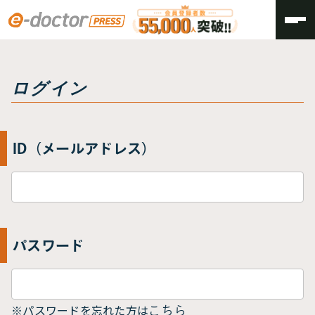
トップ
ログイン
ログイン
ID（メールアドレス）
パスワード
※パスワードを忘れた方は
こちら